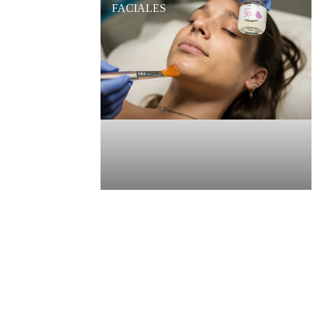
FACIALES