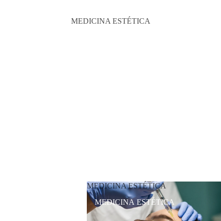
MEDICINA ESTÉTICA
MEDICINA ESTÉTICA
MEDICINA ESTÉTICA