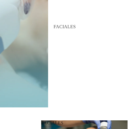
FACIALES
FACIALES