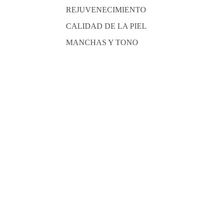
REJUVENECIMIENTO
CALIDAD DE LA PIEL
MANCHAS Y TONO