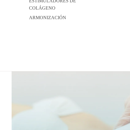
ESTIMULADORES DE
COLÁGENO
ARMONIZACIÓN