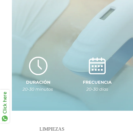
Click here
LIMPIEZAS