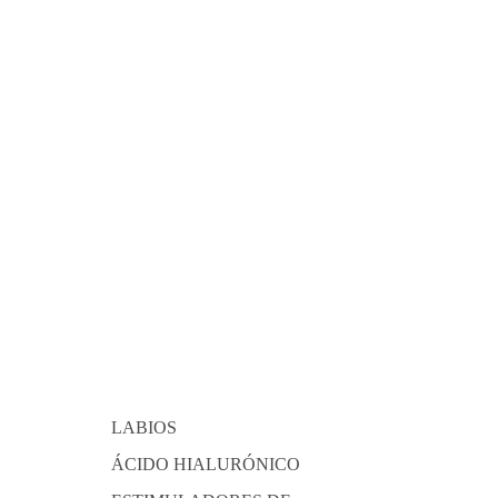
LABIOS
ÁCIDO HIALURÓNICO