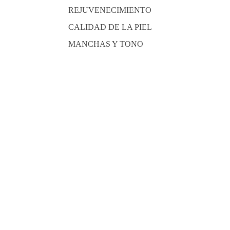
REJUVENECIMIENTO
CALIDAD DE LA PIEL
MANCHAS Y TONO