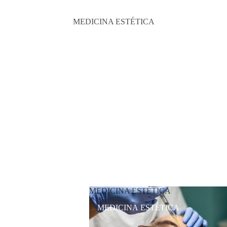
MEDICINA ESTÉTICA
MEDICINA ESTÉTICA
MEDICINA ESTÉTICA