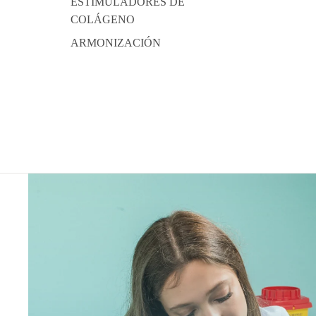
ESTIMULADORES DE
COLÁGENO
ARMONIZACIÓN