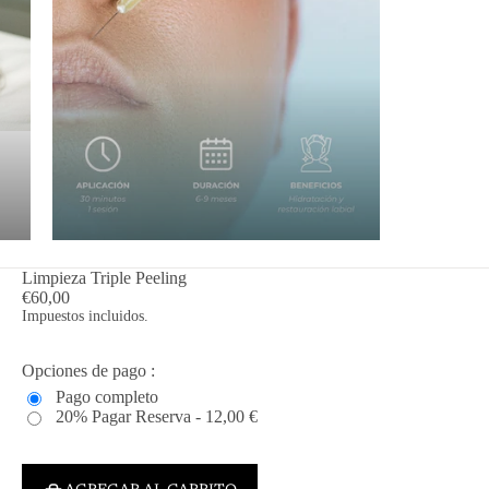
Limpieza Triple Peeling
€60,00
Impuestos incluidos.
Opciones de pago :
Pago completo
20% Pagar Reserva - 12,00 €