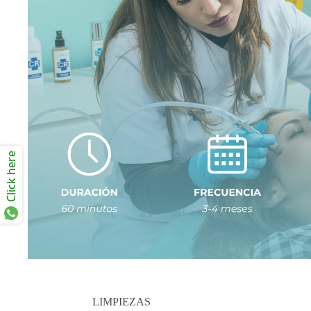
Click here
LIMPIEZAS