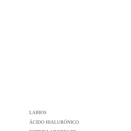
LABIOS
ÁCIDO HIALURÓNICO