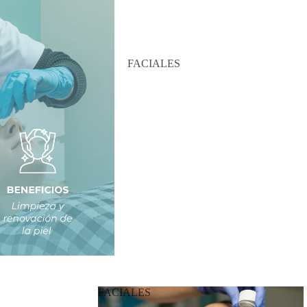
FACIALES
FACIALES