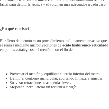
facial para definir la técnica y el volumen más adecuados a cada caso.
¿En qué consiste?
El relleno de mentón es un procedimiento mínimamente invasivo que
se realiza mediante microinyecciones de
ácido hialurónico reticulado
en puntos estratégicos del mentón, con el fin de:
Pr
oyectar el mentón y equilibrar el tercio inferior del rostro.
Definir el contorno mandibular, aportando firmeza y simetría.
Suavizar retracciones o asimetrías leves.
Mejorar el perfil lateral sin recurrir a cirugía.