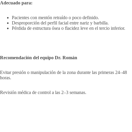
Adecuado para:
Pacientes con mentón retraído o poco definido.
Desproporción del perfil facial entre nariz y barbilla.
Pérdida de estructura ósea o flacidez leve en el tercio inferior.
Recomendación del equipo Dr. Román
Evitar presión o manipulación de la zona durante las primeras 24–48
horas.
Revisión médica de control a las 2–3 semanas.