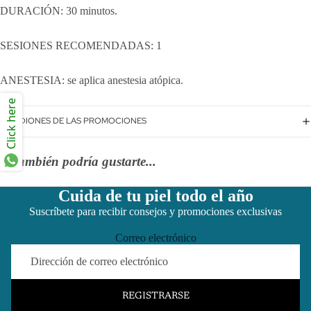
DURACIÓN: 30 minutos.
SESIONES RECOMENDADAS: 1
ANESTESIA: se aplica anestesia atópica.
Click here
CONDIONES DE LAS PROMOCIONES
También podría gustarte...
Cuida de tu piel todo el año
Suscríbete para recibir consejos y promociones exclusivas
Correo electrónico
REGISTRARSE