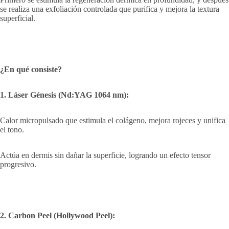
se realiza una exfoliación controlada que purifica y mejora la textura
superficial.
¿En qué consiste?
1. Láser Génesis (Nd:YAG 1064 nm):
Calor micropulsado que estimula el colágeno, mejora rojeces y unifica
el tono.
Actúa en dermis sin dañar la superficie, logrando un efecto tensor
progresivo.
2. Carbon Peel (Hollywood Peel):