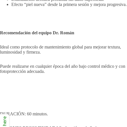
Efecto “piel nueva” desde la primera sesión y mejora progresiva.
Recomendación del equipo Dr. Román
Ideal como protocolo de mantenimiento global para mejorar textura,
luminosidad y firmeza.
Puede realizarse en cualquier época del año bajo control médico y con
fotoprotección adecuada.
DURACIÓN: 60 minutos.
Click here