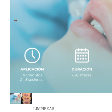
LIMPIEZAS