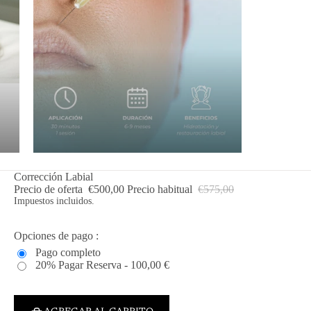
Corrección Labial
Precio de oferta
€500,00
Precio habitual
€575,00
Impuestos incluidos.
Opciones de pago :
Pago completo
20% Pagar Reserva - 100,00 €