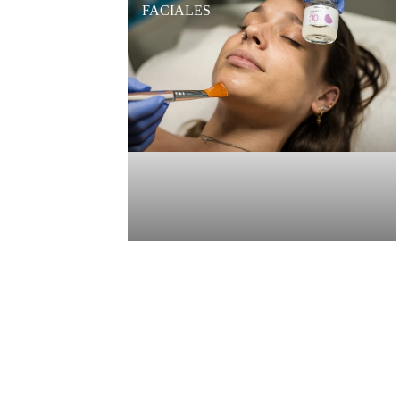
FACIALES