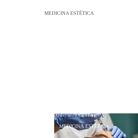
MEDICINA ESTÉTICA
MEDICINA ESTÉTICA
MEDICINA ESTÉTICA