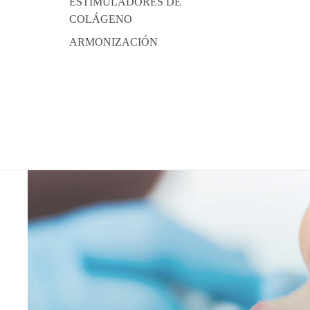
ESTIMULADORES DE
COLÁGENO
ARMONIZACIÓN