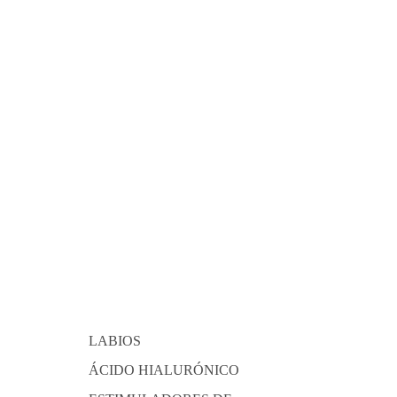
LABIOS
ÁCIDO HIALURÓNICO