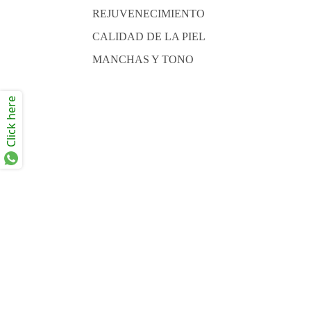
REJUVENECIMIENTO
CALIDAD DE LA PIEL
MANCHAS Y TONO
Click here