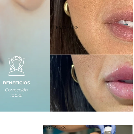
FACIALES
FACIALES