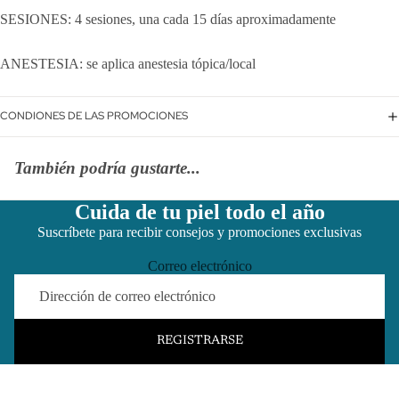
SESIONES: 4 sesiones, una cada 15 días aproximadamente
ANESTESIA: se aplica anestesia tópica/local
CONDIONES DE LAS PROMOCIONES
También podría gustarte...
Cuida de tu piel todo el año
Suscríbete para recibir consejos y promociones exclusivas
Correo electrónico
REGISTRARSE