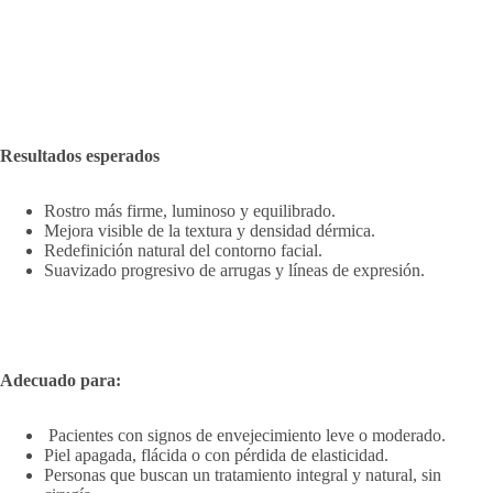
Resultados esperados
Rostro más firme, luminoso y equilibrado.
Mejora visible de la textura y densidad dérmica.
Redefinición natural del contorno facial.
Suavizado progresivo de arrugas y líneas de expresión.
Adecuado para:
Pacientes con signos de envejecimiento leve o moderado.
Piel apagada, flácida o con pérdida de elasticidad.
Personas que buscan un tratamiento integral y natural, sin