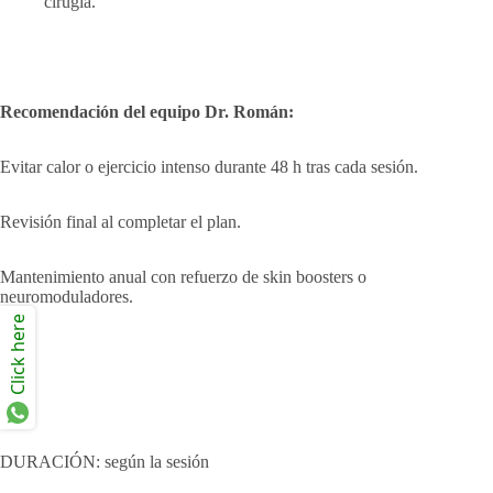
cirugía.
Recomendación del equipo Dr. Román:
Evitar calor o ejercicio intenso durante 48 h tras cada sesión.
Revisión final al completar el plan.
Mantenimiento anual con refuerzo de skin boosters o
neuromoduladores.
Click here
DURACIÓN: según la sesión