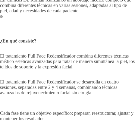
combina diferentes técnicas en varias sesiones, adaptadas al tipo de
piel, edad y necesidades de cada paciente.
¿En qué consiste?
El tratamiento Full Face Redensificador combina diferentes técnicas
médico-estéticas avanzadas para tratar de manera simultánea la piel, los
tejidos de soporte y la expresión facial.
El tratamiento Full Face Redensificador se desarrolla en cuatro
sesiones, separadas entre 2 y 4 semanas, combinando técnicas
avanzadas de rejuvenecimiento facial sin cirugía.
Cada fase tiene un objetivo específico: preparar, reestructurar, ajustar y
mantener los resultados.