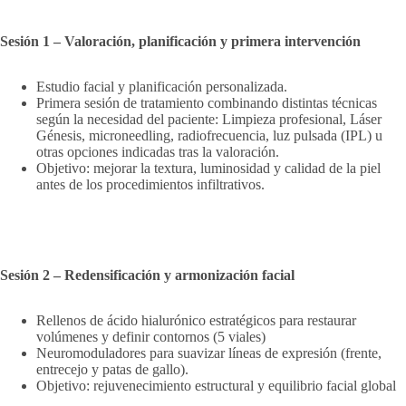
Sesión 1 – Valoración, planificación y primera intervención
Estudio facial y planificación personalizada.
Primera sesión de tratamiento combinando distintas técnicas
según la necesidad del paciente: Limpieza profesional, Láser
Génesis, microneedling, radiofrecuencia, luz pulsada (IPL) u
otras opciones indicadas tras la valoración.
Objetivo: mejorar la textura, luminosidad y calidad de la piel
antes de los procedimientos infiltrativos.
Sesión 2 – Redensificación y armonización facial
Rellenos de ácido hialurónico estratégicos para restaurar
volúmenes y definir contornos (5 viales)
Neuromoduladores para suavizar líneas de expresión (frente,
entrecejo y patas de gallo).
Objetivo: rejuvenecimiento estructural y equilibrio facial global