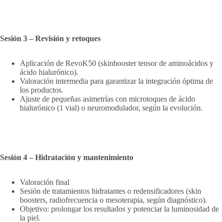
Sesión 3 – Revisión y retoques
Aplicación de RevoK50 (skinbooster tensor de aminoácidos y
ácido hialurónico).
Valoración intermedia para garantizar la integración óptima de
los productos.
Ajuste de pequeñas asimetrías con microtoques de ácido
hialurónico (1 vial) o neuromodulador, según la evolución.
Sesión 4 – Hidratación y mantenimiento
Valoración final
Sesión de tratamientos hidratantes o redensificadores (skin
boosters, radiofrecuencia o mesoterapia, según diagnóstico).
Objetivo: prolongar los resultados y potenciar la luminosidad de
la piel.