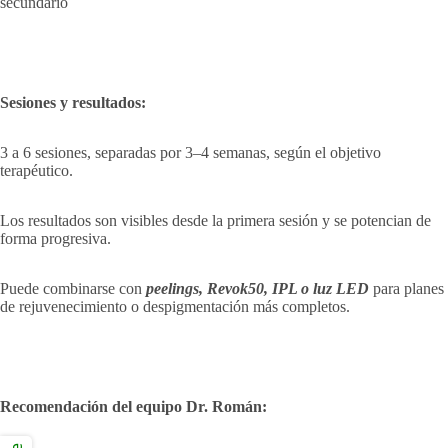
secundario
Sesiones y resultados:
3 a 6 sesiones, separadas por 3–4 semanas, según el objetivo
terapéutico.
Los resultados son visibles desde la primera sesión y se potencian de
forma progresiva.
Puede combinarse con
peelings, Revok50, IPL o luz LED
para planes
de rejuvenecimiento o despigmentación más completos.
Recomendación del equipo Dr. Román: