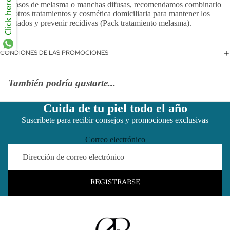
Click here
En casos de melasma o manchas difusas, recomendamos combinarlo
con otros tratamientos y cosmética domiciliaria para mantener los
resultados y prevenir recidivas (Pack tratamiento melasma).
CONDIONES DE LAS PROMOCIONES
También podría gustarte...
Cuida de tu piel todo el año
Suscríbete para recibir consejos y promociones exclusivas
Correo electrónico
REGISTRARSE