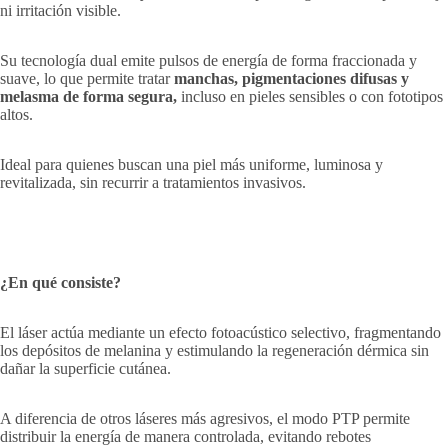
ni irritación visible.
Su tecnología dual emite pulsos de energía de forma fraccionada y
suave, lo que permite tratar
manchas, pigmentaciones difusas y
melasma de forma segura,
incluso en pieles sensibles o con fototipos
altos.
Ideal para quienes buscan una piel más uniforme, luminosa y
revitalizada, sin recurrir a tratamientos invasivos.
¿En qué consiste?
El láser actúa mediante un efecto fotoacústico selectivo, fragmentando
los depósitos de melanina y estimulando la regeneración dérmica sin
dañar la superficie cutánea.
A diferencia de otros láseres más agresivos, el modo PTP permite
distribuir la energía de manera controlada, evitando rebotes