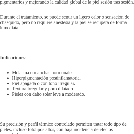
pigmentarios y mejorando la calidad global de la piel sesión tras sesión.
Durante el tratamiento, se puede sentir un ligero calor o sensación de
chasquido, pero no requiere anestesia y la piel se recupera de forma
inmediata.
Indicaciones
:
Melasma o manchas hormonales.
Hiperpigmentación postinflamatoria.
Piel apagada o con tono irregular.
Textura irregular y poro dilatado.
Pieles con daño solar leve a moderado.
Su precisión y perfil térmico controlado permiten tratar todo tipo de
pieles, incluso fototipos altos, con baja incidencia de efectos