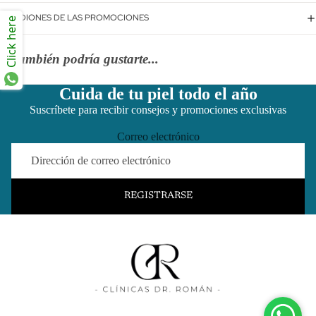
CONDIONES DE LAS PROMOCIONES
Click here
También podría gustarte...
Cuida de tu piel todo el año
Suscríbete para recibir consejos y promociones exclusivas
Correo electrónico
REGISTRARSE