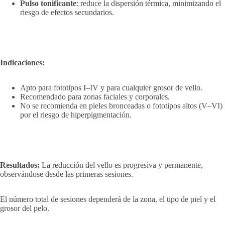
Pulso tonificante
: reduce la dispersión térmica, minimizando el
riesgo de efectos secundarios.
Indicaciones:
Apto para fototipos I–IV y para cualquier grosor de vello.
Recomendado para zonas faciales y corporales.
No se recomienda en pieles bronceadas o fototipos altos (V–VI)
por el riesgo de hiperpigmentación.
Resultados:
La reducción del vello es progresiva y permanente,
observándose desde las primeras sesiones.
El número total de sesiones dependerá de la zona, el tipo de piel y el
grosor del pelo.