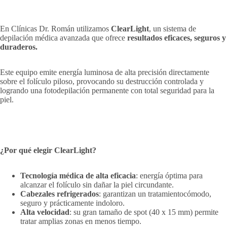
En Clínicas Dr. Román utilizamos
ClearLight
, un sistema de
depilación médica avanzada que ofrece
resultados eficaces, seguros y
duraderos.
Este equipo emite energía luminosa de alta precisión directamente
sobre el folículo piloso, provocando su destrucción controlada y
logrando una fotodepilación permanente con total seguridad para la
piel.
¿Por qué elegir ClearLight?
Tecnología médica de alta eficacia
: energía óptima para
alcanzar el folículo sin dañar la piel circundante.
Cabezales refrigerados
: garantizan un tratamientocómodo,
seguro y prácticamente indoloro.
Alta velocidad
: su gran tamaño de spot (40 x 15 mm) permite
tratar amplias zonas en menos tiempo.