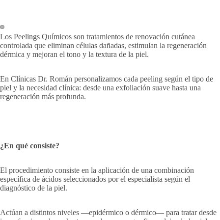
Los Peelings Químicos son tratamientos de renovación cutánea
controlada que eliminan células dañadas, estimulan la regeneración
dérmica y mejoran el tono y la textura de la piel.
En Clínicas Dr. Román personalizamos cada peeling según el tipo de
piel y la necesidad clínica: desde una exfoliación suave hasta una
regeneración más profunda.
¿En qué consiste?
El procedimiento consiste en la aplicación de una combinación
específica de ácidos seleccionados por el especialista según el
diagnóstico de la piel.
Actúan a distintos niveles —epidérmico o dérmico— para tratar desde