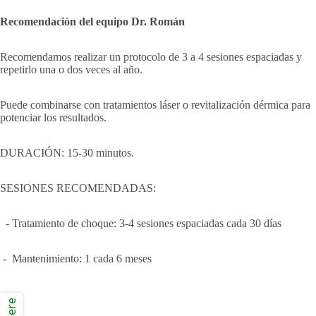
Recomendación del equipo Dr. Román
Recomendamos realizar un protocolo de 3 a 4 sesiones espaciadas y
repetirlo una o dos veces al año.
Puede combinarse con tratamientos láser o revitalización dérmica para
potenciar los resultados.
DURACIÓN: 15-30 minutos.
SESIONES RECOMENDADAS:
- Tratamiento de choque: 3-4 sesiones espaciadas cada 30 días
- Mantenimiento: 1 cada 6 meses