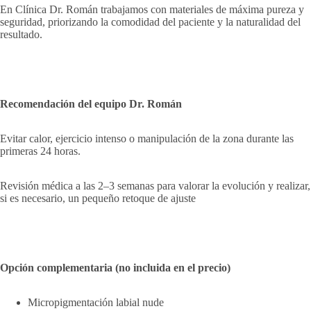
En Clínica Dr. Román trabajamos con materiales de máxima pureza y
seguridad, priorizando la comodidad del paciente y la naturalidad del
resultado.
Recomendación del equipo Dr. Román
Evitar calor, ejercicio intenso o manipulación de la zona durante las
primeras 24 horas.
Revisión médica a las 2–3 semanas para valorar la evolución y realizar,
si es necesario, un pequeño retoque de ajuste
Opción complementaria (no incluida en el precio)
Micropigmentación labial nude