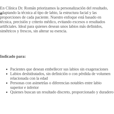
En Clínica Dr. Román priorizamos la personalización del resultado,
adaptando la técnica al tipo de labio, la estructura facial y las
proporciones de cada paciente.
Nuestro enfoque está basado en
técnica, precisión y criterio médico, evitando excesos o resultados
artificiales. Ideal para quienes desean unos labios más definidos,
simétricos y frescos, sin alterar su esencia.
Indicado para:
Pacientes que desean embellecer sus labios sin exageraciones
Labios deshidratados, sin definición o con pérdida de volumen
relacionada con la edad
Personas con asimetrías o diferencias notables entre labio
superior e inferior
Quienes buscan un resultado discreto, proporcionado y duradero