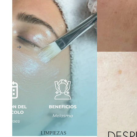
LIMPIEZAS