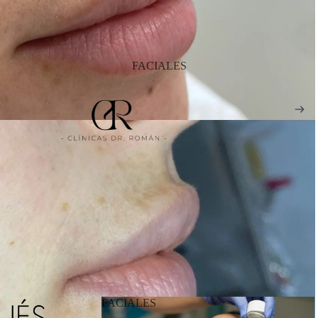
FACIALES
FACIALES