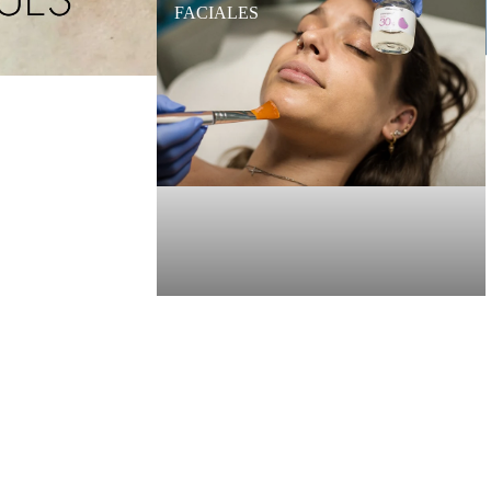
FACIALES