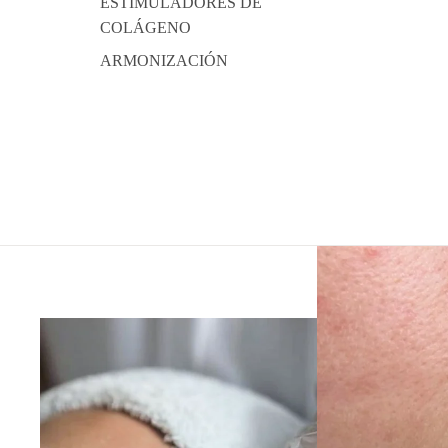
ESTIMULADORES DE
COLÁGENO
ARMONIZACIÓN