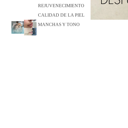
REJUVENECIMIENTO
CALIDAD DE LA PIEL
MANCHAS Y TONO