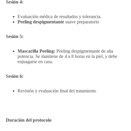
Sesión 4:
Evaluación
médica de resultados y tolerancia.
Peeling
despigmentante
suave preparatorio
Sesión 5:
Mascarilla Peeling:
Peeling despigmentante de alta
potencia. Se mantiene de 4 a 8 horas en la piel, y debe
enjuagarse en casa.
Sesión 6:
Revisión y evaluación final del tratamiento
Duración del protocolo