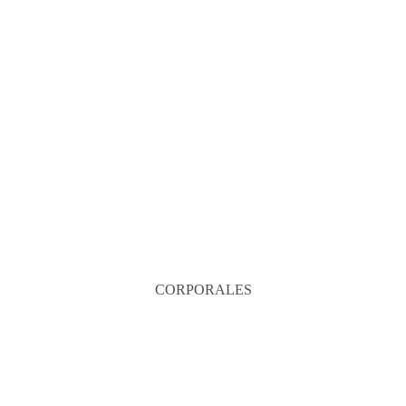
CORPORALES