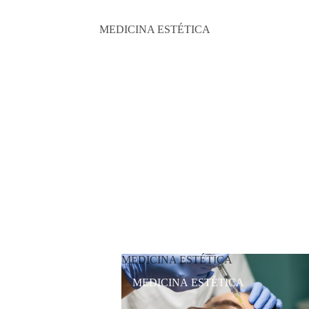
MEDICINA ESTÉTICA
MEDICINA ESTÉTICA
MEDICINA ESTÉTICA