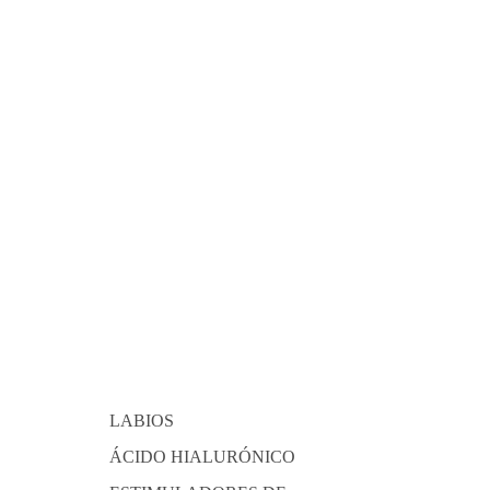
LABIOS
ÁCIDO HIALURÓNICO