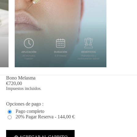
Bono Melasma
€720,00
Impuestos incluidos.
Opciones de pago :
Pago completo
20% Pagar Reserva - 144,00 €