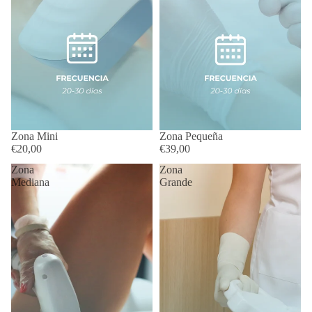
Zona Mini
Zona Pequeña
€20,00
€39,00
Zona
Zona
Mediana
Grande