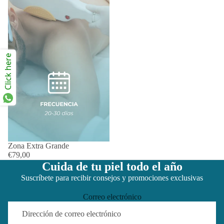
Click here
Zona Extra Grande
€79,00
Cuida de tu piel todo el año
Suscríbete para recibir consejos y promociones exclusivas
Correo electrónico