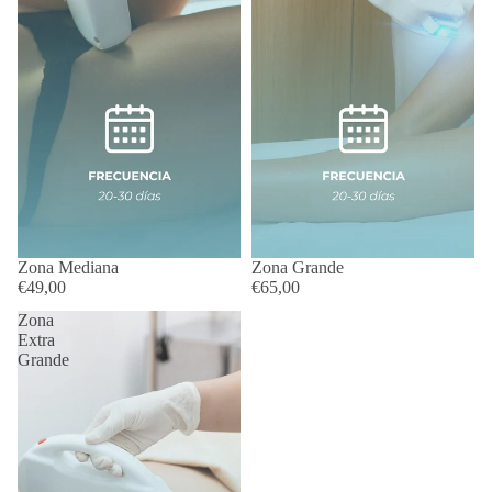
Zona Mediana
Zona Grande
€49,00
€65,00
Zona
Extra
Grande