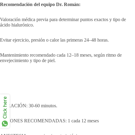
Recomendación del equipo Dr. Román:
Valoración médica previa para determinar puntos exactos y tipo de
ácido hialurónico.
Evitar ejercicio, presión o calor las primeras 24–48 horas.
Mantenimiento recomendado cada 12–18 meses, según ritmo de
envejecimiento y tipo de piel.
Click here
DURACIÓN: 30-60 minutos.
SESIONES RECOMENDADAS: 1 cada 12 meses