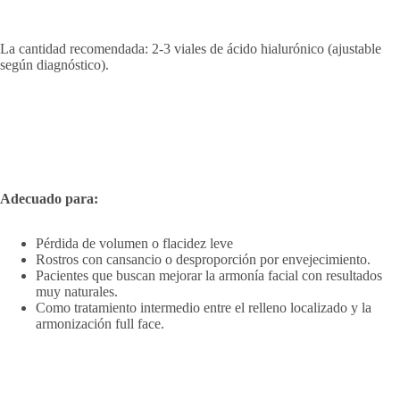
La cantidad recomendada: 2-3 viales de ácido hialurónico (ajustable
según diagnóstico).
Adecuado para:
Pérdida de volumen o flacidez leve
Rostros con cansancio o desproporción por envejecimiento.
Pacientes que buscan mejorar la armonía facial con resultados
muy naturales.
Como tratamiento intermedio entre el relleno localizado y la
armonización full face.