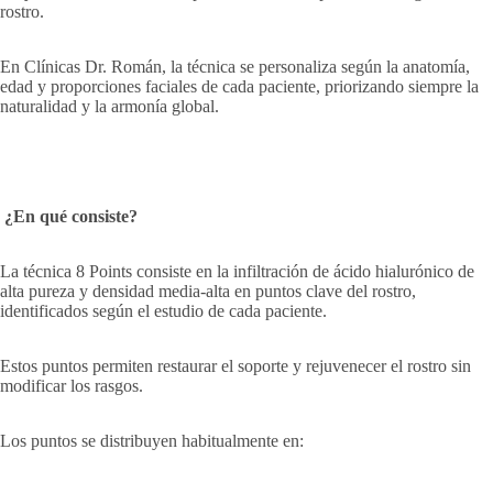
rostro.
En Clínicas Dr. Román, la técnica se personaliza según la anatomía,
edad y proporciones faciales de cada paciente, priorizando siempre la
naturalidad y la armonía global.
¿En qué consiste?
La técnica 8 Points consiste en la infiltración de ácido hialurónico de
alta pureza y densidad media-alta en puntos clave del rostro,
identificados según el estudio de cada paciente.
Estos puntos permiten restaurar el soporte y rejuvenecer el rostro sin
modificar los rasgos.
Los puntos se distribuyen habitualmente en: