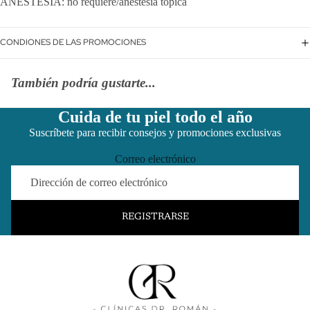
ANESTESIA: no requiere/anestesia tópica
CONDIONES DE LAS PROMOCIONES
También podría gustarte...
Cuida de tu piel todo el año
Suscríbete para recibir consejos y promociones exclusivas
Correo electrónico
REGISTRARSE