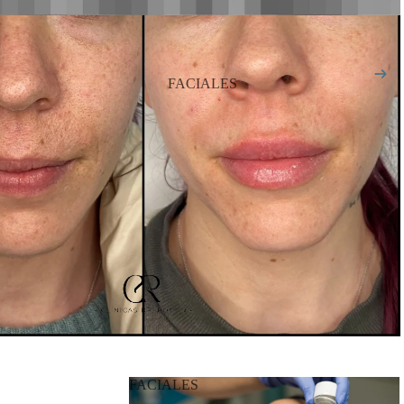
FACIALES
FACIALES