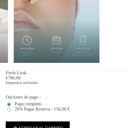
Fresh Look
€780,00
Impuestos incluidos.
Opciones de pago :
Pago completo
20% Pagar Reserva - 156,00 €