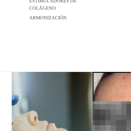
ESTIMULADORES DE
COLÁGENO
ARMONIZACIÓN