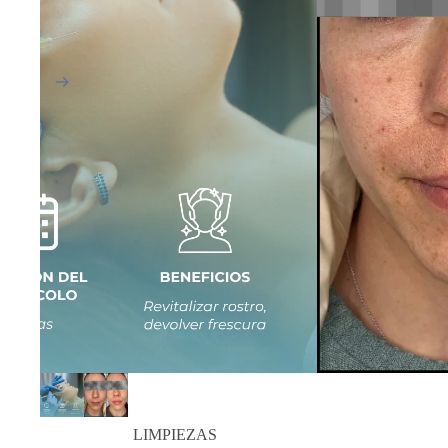
LIMPIEZAS