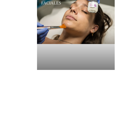
FACIALES