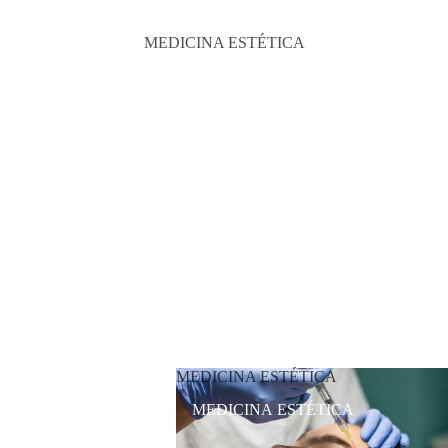
MEDICINA ESTÉTICA
MEDICINA ESTÉTICA
MEDICINA ESTÉTICA