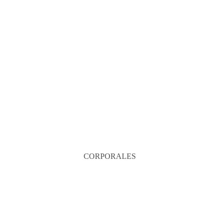
CORPORALES