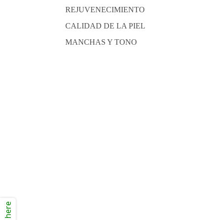
REJUVENECIMIENTO
CALIDAD DE LA PIEL
MANCHAS Y TONO
Click here