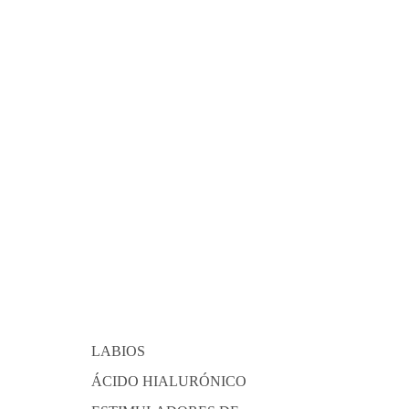
LABIOS
ÁCIDO HIALURÓNICO